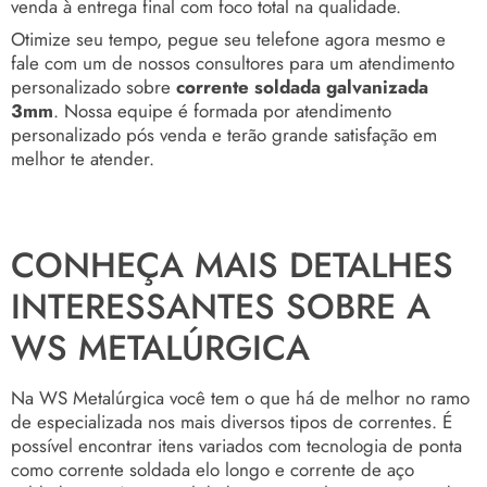
venda à entrega final com foco total na qualidade.
Otimize seu tempo, pegue seu telefone agora mesmo e
fale com um de nossos consultores para um atendimento
personalizado sobre
corrente soldada galvanizada
3mm
. Nossa equipe é formada por atendimento
personalizado pós venda e terão grande satisfação em
melhor te atender.
CONHEÇA MAIS DETALHES
INTERESSANTES SOBRE A
WS METALÚRGICA
Na WS Metalúrgica você tem o que há de melhor no ramo
de especializada nos mais diversos tipos de correntes. É
possível encontrar itens variados com tecnologia de ponta
como corrente soldada elo longo e corrente de aço