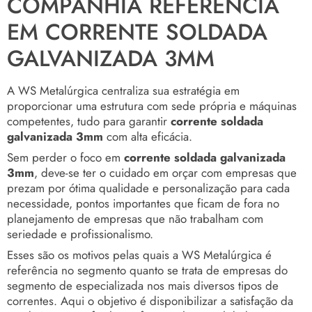
COMPANHIA REFERÊNCIA
EM CORRENTE SOLDADA
GALVANIZADA 3MM
A WS Metalúrgica centraliza sua estratégia em
proporcionar uma estrutura com sede própria e máquinas
competentes, tudo para garantir
corrente soldada
galvanizada 3mm
com alta eficácia.
Sem perder o foco em
corrente soldada galvanizada
3mm
, deve-se ter o cuidado em orçar com empresas que
prezam por ótima qualidade e personalização para cada
necessidade, pontos importantes que ficam de fora no
planejamento de empresas que não trabalham com
seriedade e profissionalismo.
Esses são os motivos pelas quais a WS Metalúrgica é
referência no segmento quanto se trata de empresas do
segmento de especializada nos mais diversos tipos de
correntes. Aqui o objetivo é disponibilizar a satisfação da