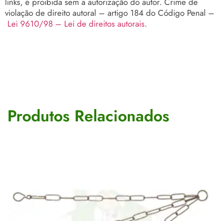
links, é proibida sem a autorização do autor. Crime de
violação de direito autoral – artigo 184 do Código Penal –
Lei 9610/98 – Lei de direitos autorais
.
Produtos Relacionados