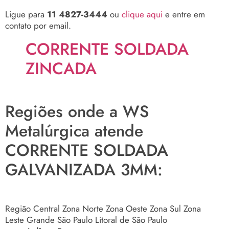
Ligue para
11 4827-3444
ou
clique aqui
e entre em
contato por email.
CORRENTE SOLDADA
ZINCADA
Regiões onde a WS
Metalúrgica atende
CORRENTE SOLDADA
GALVANIZADA 3MM:
Região Central
Zona Norte
Zona Oeste
Zona Sul
Zona
Leste
Grande São Paulo
Litoral de São Paulo