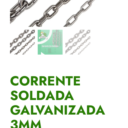
CORRENTE
SOLDADA
GALVANIZADA
3MM