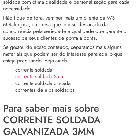
soldada com ótima qualidade e personalização para cada
necessidade.
Não fique de fora, vem ser mais um cliente da WS
Metalúrgica, empresa que tem se destacado da
concorrência pela seriedade e qualidade que garante o
sucesso de seus clientes de ponta a ponta.
Se gostou do nosso conteúdo, separamos mais alguns
materiais que podem ser do interesse para aquilo que
esteja precisando. Veja ainda:
corrente soldada
corrente soldada 3mm
corrente soldada zincada
correntes de elos soldados
Para saber mais sobre
CORRENTE SOLDADA
GALVANIZADA 3MM