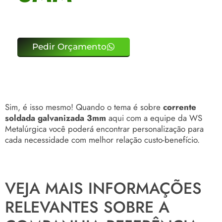
Pedir Orçamento
Sim, é isso mesmo! Quando o tema é sobre
corrente
soldada galvanizada 3mm
aqui com a equipe da WS
Metalúrgica você poderá encontrar personalização para
cada necessidade com melhor relação custo-benefício.
VEJA MAIS INFORMAÇÕES
RELEVANTES SOBRE A