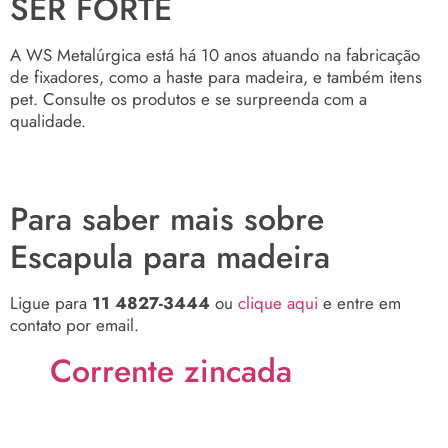
SER FORTE
A WS Metalúrgica está há 10 anos atuando na fabricação
de fixadores, como a haste para madeira, e também itens
pet. Consulte os produtos e se surpreenda com a
qualidade.
Para saber mais sobre
Escapula para madeira
Ligue para
11 4827-3444
ou
clique aqui
e entre em
contato por email.
Corrente zincada