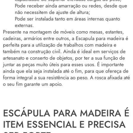
Pode receber ainda amarração ou redes, desde que
não necessitem de ajuste de altura;
Pode ser instalada tanto em áreas internas quanto
externas.
Presente na montagem de móveis como mesas, estantes,
cadeiras, armários entre outros, a Escapula para madeira é
perfeita para a utilização de trabalhos com madeira e
também na construção civil. Ainda é ideal em serviços de
artesanato e conserto de objetos, por ter a sua função de
juntar as peças muito úteis para esses usos. É importante
ainda que ela seja instalada até o fim, para que ofereça de
forma integral a sua resistência ao peso. A rosca afixada até
o seu fim garante um apoio.
ESCÁPULA PARA MADEIRA É
ITEM ESSENCIAL E PRECISA