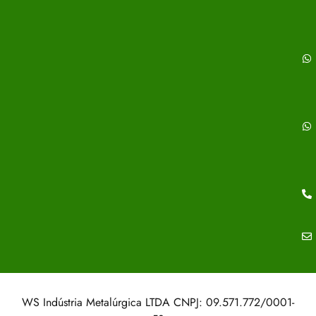
WS Indústria Metalúrgica LTDA CNPJ: 09.571.772/0001-