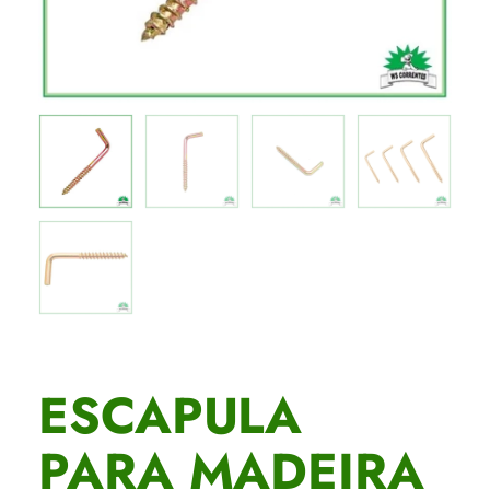
ESCAPULA
PARA MADEIRA