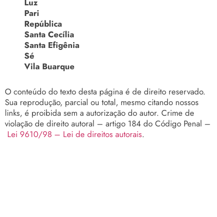
Luz
Pari
República
Santa Cecília
Santa Efigênia
Sé
Vila Buarque
O conteúdo do texto desta página é de direito reservado.
Sua reprodução, parcial ou total, mesmo citando nossos
links, é proibida sem a autorização do autor. Crime de
violação de direito autoral – artigo 184 do Código Penal –
Lei 9610/98 – Lei de direitos autorais
.