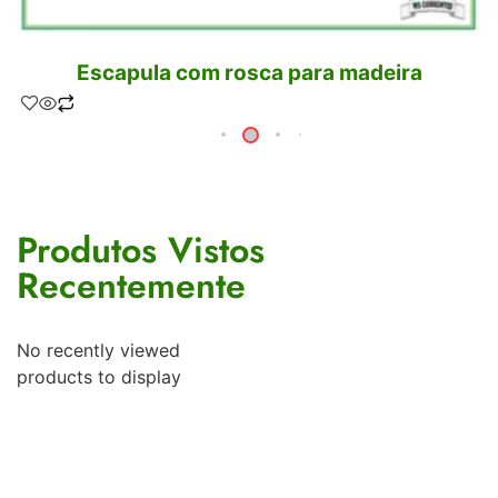
Escapula com rosca para madeira
Produtos Vistos
Recentemente
No recently viewed
products to display