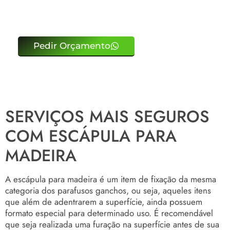
Pedir Orçamento
SERVIÇOS MAIS SEGUROS
COM ESCÁPULA PARA
MADEIRA
A escápula para madeira é um item de fixação da mesma
categoria dos parafusos ganchos, ou seja, aqueles itens
que além de adentrarem a superfície, ainda possuem
formato especial para determinado uso. É recomendável
que seja realizada uma furação na superfície antes de sua