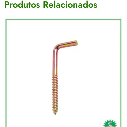
Produtos Relacionados