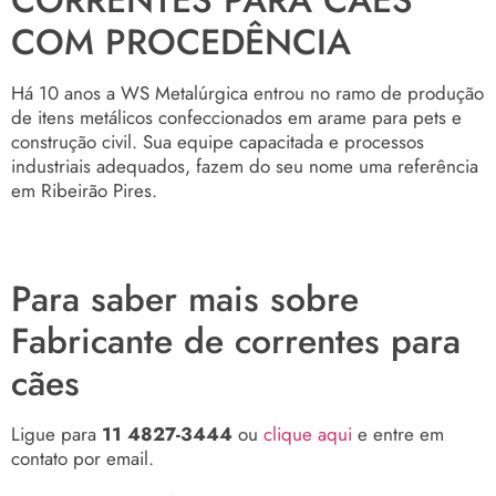
COM PROCEDÊNCIA
Há 10 anos a WS Metalúrgica entrou no ramo de produção
de itens metálicos confeccionados em arame para pets e
construção civil. Sua equipe capacitada e processos
industriais adequados, fazem do seu nome uma referência
em Ribeirão Pires.
Para saber mais sobre
Fabricante de correntes para
cães
Ligue para
11 4827-3444
ou
clique aqui
e entre em
contato por email.