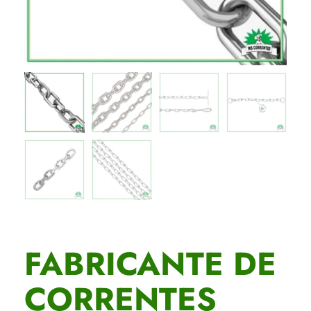
FABRICANTE DE
CORRENTES