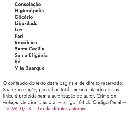
Consolação
Higienópolis
Glicério
Liberdade
Luz
Pari
República
Santa Cecília
Santa Efigênia
Sé
Vila Buarque
O conteúdo do texto desta página é de direito reservado.
Sua reprodução, parcial ou total, mesmo citando nossos
links, é proibida sem a autorização do autor. Crime de
violação de direito autoral – artigo 184 do Código Penal –
Lei 9610/98 – Lei de direitos autorais
.