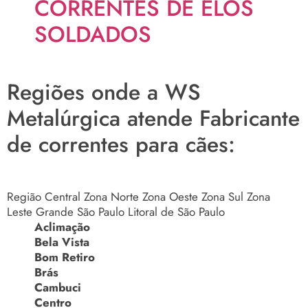
CORRENTES DE ELOS
SOLDADOS
Regiões onde a WS
Metalúrgica atende Fabricante
de correntes para cães:
Região Central
Zona Norte
Zona Oeste
Zona Sul
Zona
Leste
Grande São Paulo
Litoral de São Paulo
Aclimação
Bela Vista
Bom Retiro
Brás
Cambuci
Centro