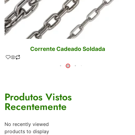
Corrente Cadeado Soldada
Produtos Vistos
Recentemente
No recently viewed
products to display