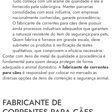
Tudo começa com um arame de qualidade e ele é
fornecido pela siderúrgica. Manter parcerias
consolidadas com essa indústria, com empresas
nacionalmente conhecidas, garante procedência;
O fabricante de correntes para cães deve possuir
ainda processos industriais adequados que garantam
a natureza resistente do item de segurança para pets;
Quem fabrica e fornece em grande escala, deve
submeter os produtos à verificação de testes
qualitativos, que comprovem a eficácia necessária.
Contar com itens de metal de qualidade e procedência é
fundamental para quem deseja proteger de forma
adequada o animal doméstico. A
fabricante de correntes
para cães
é responsável por colocar no mercado as
diversas opções de itens de contenção e segurança animal.
FABRICANTE DE
CORRENTES PARA CÃES