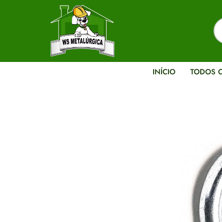
INÍCIO
TODOS 