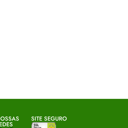
OSSAS
SITE SEGURO
EDES