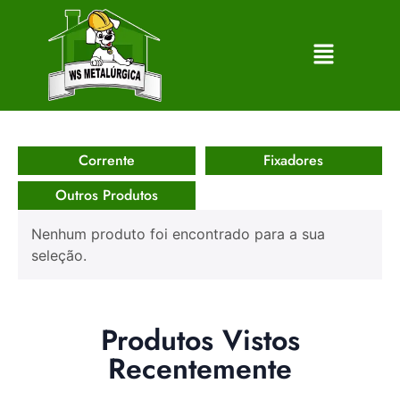
Corrente
Fixadores
Outros Produtos
Nenhum produto foi encontrado para a sua
seleção.
Produtos Vistos
Recentemente