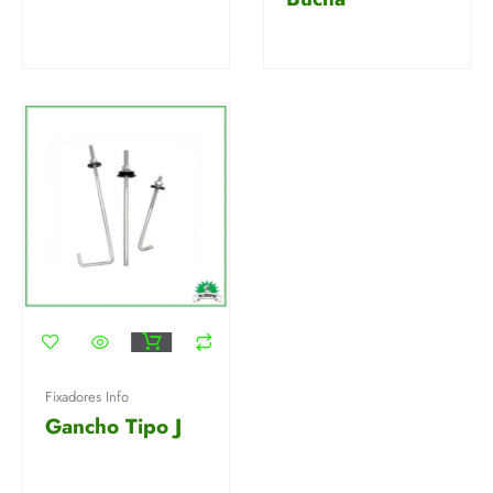
Fixadores Info
Gancho Tipo J