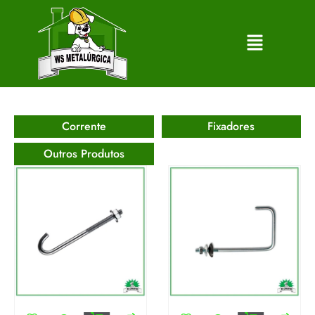
Corrente
Fixadores
Outros Produtos