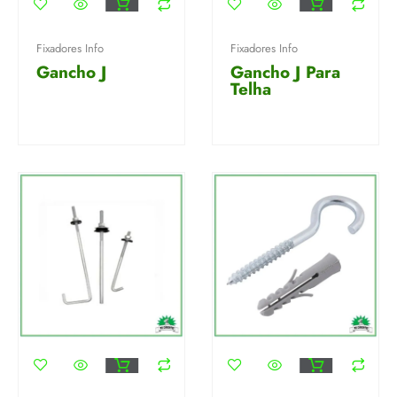
Fixadores Info
Fixadores Info
Gancho J
Gancho J Para
Telha