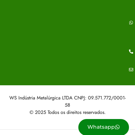
WS Indústria Metalúrgica LTDA CNPJ: 09.571.772/0001-
58
© 2025 Todos os direitos reservados.
Whatsapp