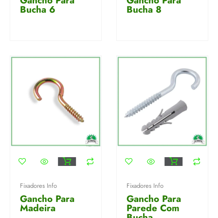
Gancho Para
Gancho Para
Bucha 6
Bucha 8
Fixadores Info
Fixadores Info
Gancho Para
Gancho Para
Madeira
Parede Com
Bucha