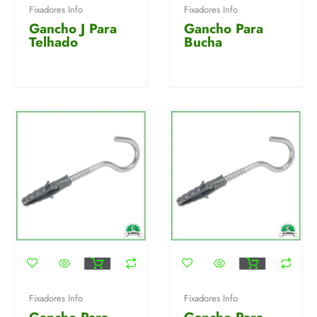
Fixadores Info
Fixadores Info
Gancho J Para
Gancho Para
Telhado
Bucha
Fixadores Info
Fixadores Info