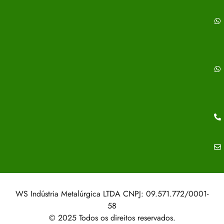
WS Indústria Metalúrgica LTDA CNPJ: 09.571.772/0001-
58
© 2025 Todos os direitos reservados.