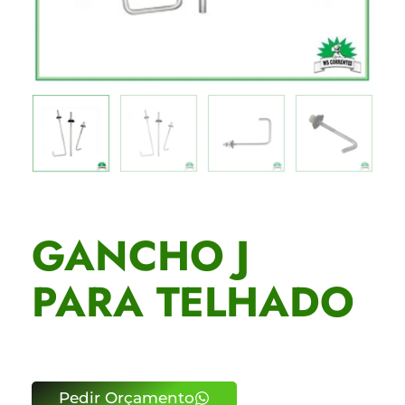
GANCHO J
PARA TELHADO
Pedir Orçamento