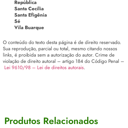
República
Santa Cecília
Santa Efigênia
Sé
Vila Buarque
O conteúdo do texto desta página é de direito reservado.
Sua reprodução, parcial ou total, mesmo citando nossos
links, é proibida sem a autorização do autor. Crime de
violação de direito autoral – artigo 184 do Código Penal –
Lei 9610/98 – Lei de direitos autorais
.
Produtos Relacionados