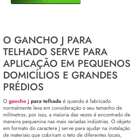
O GANCHO J PARA
TELHADO SERVE PARA
APLICAÇÃO EM PEQUENOS
DOMICÍLIOS E GRANDES
PRÉDIOS
O
gancho j
para telhado
é quando é fabricado
normalmente leva em consideração o seu tamanho de
milímetros, por isso, a maioria das vezes é encontrado de
maneira pequenina nas mais variadas indústrias. O objeto
em formato do caractere J serve para ajudar na instalação
de materiais que cobriram o teto de diferentes locais,