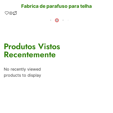
Fabrica de parafuso para telha
Produtos Vistos
Recentemente
No recently viewed
products to display