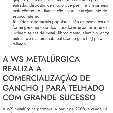
entradas dispostas de modo que permite um sistema
mais cômodo de iluminação natural e arejamento de
espaço interno;
Telhados residenciais populares: são os montados de
forma geral na casa dos moradores urbanos e rurais.
Incluem telhas de metal, fibrocimento, alumínio, entre
outras, de maneira habitual usam o gancho J para
telhado.
A WS METALÚRGICA
REALIZA A
COMERCIALIZAÇÃO DE
GANCHO J PARA TELHADO
COM GRANDE SUCESSO
A WS Metalúrgica promove, a partir de 2008, a venda de