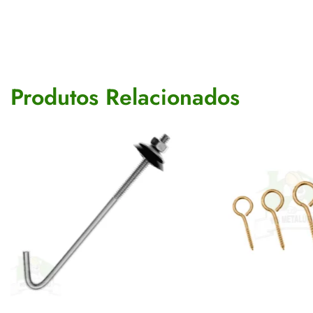
Produtos Relacionados