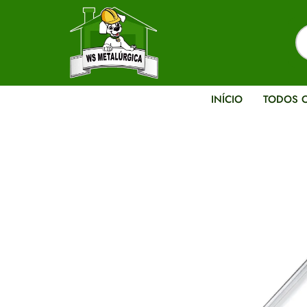
INÍCIO
TODOS 